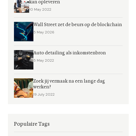
kan opleveren
10 May 2022
Wall Street zet de beurs op de blockchain
5 May 2026
Auto detailing als inkomstenbron
5 May 2022
Zoek jij vermaak na een lange dag
werken?
19 July 2022
Populaire Tags