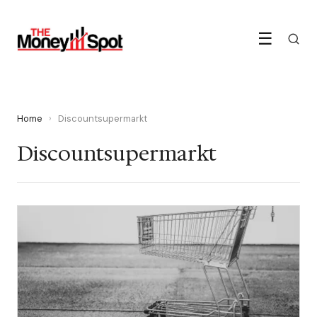
☰
Home
›
Discountsupermarkt
Discountsupermarkt