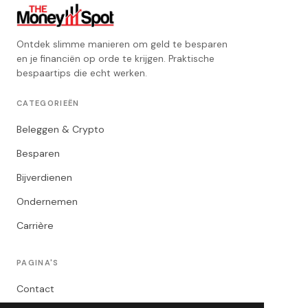
Ontdek slimme manieren om geld te besparen
en je financiën op orde te krijgen. Praktische
bespaartips die echt werken.
CATEGORIEËN
Beleggen & Crypto
Besparen
Bijverdienen
Ondernemen
Carrière
PAGINA'S
Contact