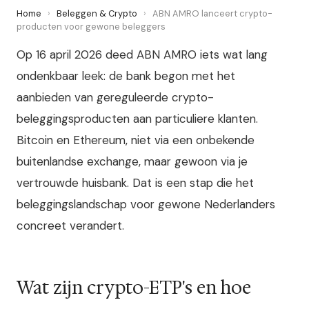
Home
›
Beleggen & Crypto
›
ABN AMRO lanceert crypto-
producten voor gewone beleggers
Op 16 april 2026 deed ABN AMRO iets wat lang
ondenkbaar leek: de bank begon met het
aanbieden van gereguleerde crypto-
beleggingsproducten aan particuliere klanten.
Bitcoin en Ethereum, niet via een onbekende
buitenlandse exchange, maar gewoon via je
vertrouwde huisbank. Dat is een stap die het
beleggingslandschap voor gewone Nederlanders
concreet verandert.
Wat zijn crypto-ETP's en hoe