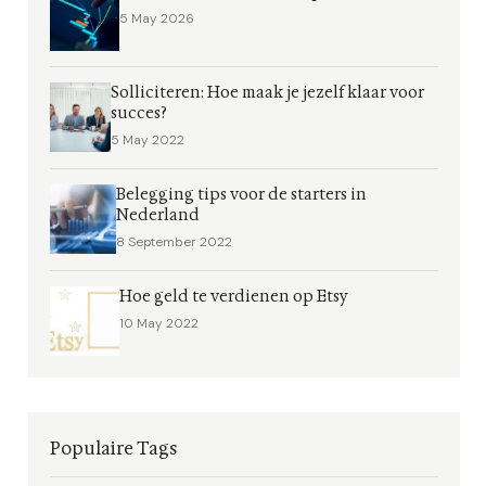
5 May 2026
Solliciteren: Hoe maak je jezelf klaar voor
succes?
5 May 2022
Belegging tips voor de starters in
Nederland
8 September 2022
Hoe geld te verdienen op Etsy
10 May 2022
Populaire Tags