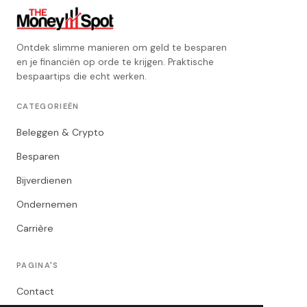
Ontdek slimme manieren om geld te besparen
en je financiën op orde te krijgen. Praktische
bespaartips die echt werken.
CATEGORIEËN
Beleggen & Crypto
Besparen
Bijverdienen
Ondernemen
Carrière
PAGINA'S
Contact