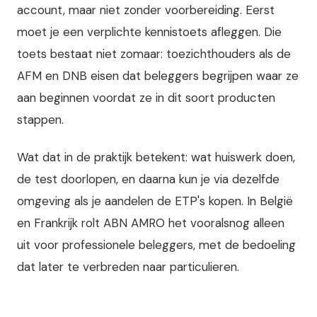
account, maar niet zonder voorbereiding. Eerst
moet je een verplichte kennistoets afleggen. Die
toets bestaat niet zomaar: toezichthouders als de
AFM en DNB eisen dat beleggers begrijpen waar ze
aan beginnen voordat ze in dit soort producten
stappen.
Wat dat in de praktijk betekent: wat huiswerk doen,
de test doorlopen, en daarna kun je via dezelfde
omgeving als je aandelen de ETP's kopen. In België
en Frankrijk rolt ABN AMRO het vooralsnog alleen
uit voor professionele beleggers, met de bedoeling
dat later te verbreden naar particulieren.