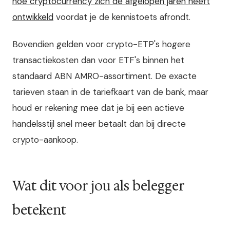
hoe cryptocurrency zich de afgelopen jaren heeft
ontwikkeld
voordat je de kennistoets afrondt.
Bovendien gelden voor crypto-ETP's hogere
transactiekosten dan voor ETF's binnen het
standaard ABN AMRO-assortiment. De exacte
tarieven staan in de tariefkaart van de bank, maar
houd er rekening mee dat je bij een actieve
handelsstijl snel meer betaalt dan bij directe
crypto-aankoop.
Wat dit voor jou als belegger
betekent