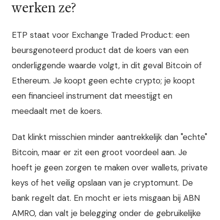
werken ze?
ETP staat voor Exchange Traded Product: een
beursgenoteerd product dat de koers van een
onderliggende waarde volgt, in dit geval Bitcoin of
Ethereum. Je koopt geen echte crypto; je koopt
een financieel instrument dat meestijgt en
meedaalt met de koers.
Dat klinkt misschien minder aantrekkelijk dan "echte"
Bitcoin, maar er zit een groot voordeel aan. Je
hoeft je geen zorgen te maken over wallets, private
keys of het veilig opslaan van je cryptomunt. De
bank regelt dat. En mocht er iets misgaan bij ABN
AMRO, dan valt je belegging onder de gebruikelijke