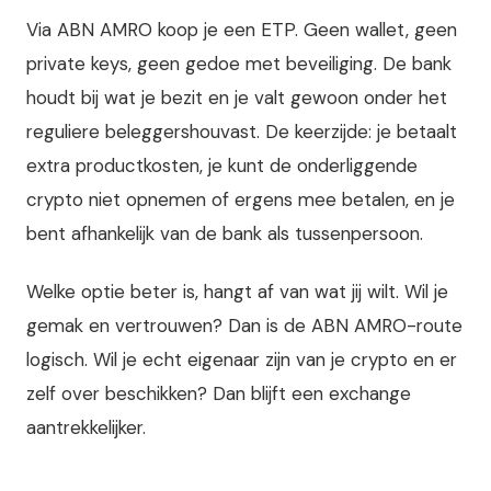
Via ABN AMRO koop je een ETP. Geen wallet, geen
private keys, geen gedoe met beveiliging. De bank
houdt bij wat je bezit en je valt gewoon onder het
reguliere beleggershouvast. De keerzijde: je betaalt
extra productkosten, je kunt de onderliggende
crypto niet opnemen of ergens mee betalen, en je
bent afhankelijk van de bank als tussenpersoon.
Welke optie beter is, hangt af van wat jij wilt. Wil je
gemak en vertrouwen? Dan is de ABN AMRO-route
logisch. Wil je echt eigenaar zijn van je crypto en er
zelf over beschikken? Dan blijft een exchange
aantrekkelijker.