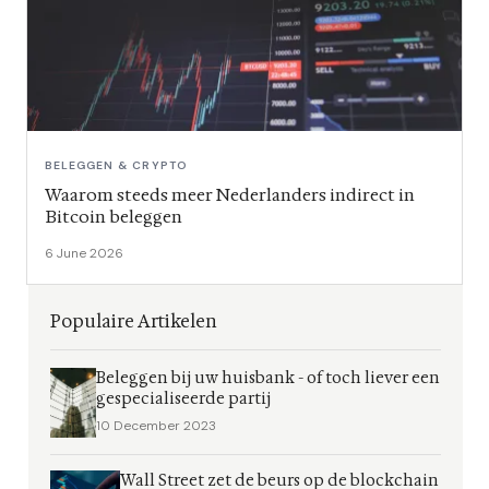
BELEGGEN & CRYPTO
Waarom steeds meer Nederlanders indirect in
Bitcoin beleggen
6 June 2026
Populaire Artikelen
Beleggen bij uw huisbank - of toch liever een
gespecialiseerde partij
10 December 2023
Wall Street zet de beurs op de blockchain