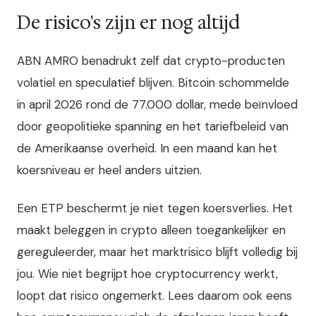
De risico's zijn er nog altijd
ABN AMRO benadrukt zelf dat crypto-producten
volatiel en speculatief blijven. Bitcoin schommelde
in april 2026 rond de 77.000 dollar, mede beïnvloed
door geopolitieke spanning en het tariefbeleid van
de Amerikaanse overheid. In een maand kan het
koersniveau er heel anders uitzien.
Een ETP beschermt je niet tegen koersverlies. Het
maakt beleggen in crypto alleen toegankelijker en
gereguleerder, maar het marktrisico blijft volledig bij
jou. Wie niet begrijpt hoe cryptocurrency werkt,
loopt dat risico ongemerkt. Lees daarom ook eens