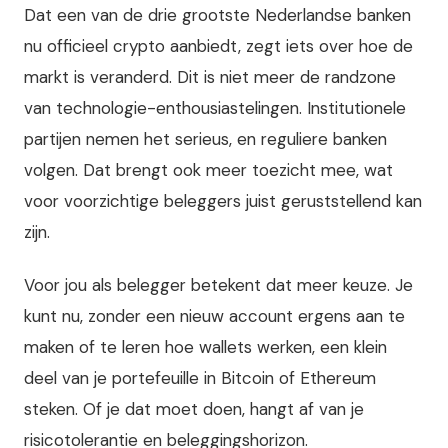
Dat een van de drie grootste Nederlandse banken
nu officieel crypto aanbiedt, zegt iets over hoe de
markt is veranderd. Dit is niet meer de randzone
van technologie-enthousiastelingen. Institutionele
partijen nemen het serieus, en reguliere banken
volgen. Dat brengt ook meer toezicht mee, wat
voor voorzichtige beleggers juist geruststellend kan
zijn.
Voor jou als belegger betekent dat meer keuze. Je
kunt nu, zonder een nieuw account ergens aan te
maken of te leren hoe wallets werken, een klein
deel van je portefeuille in Bitcoin of Ethereum
steken. Of je dat moet doen, hangt af van je
risicotolerantie en beleggingshorizon.