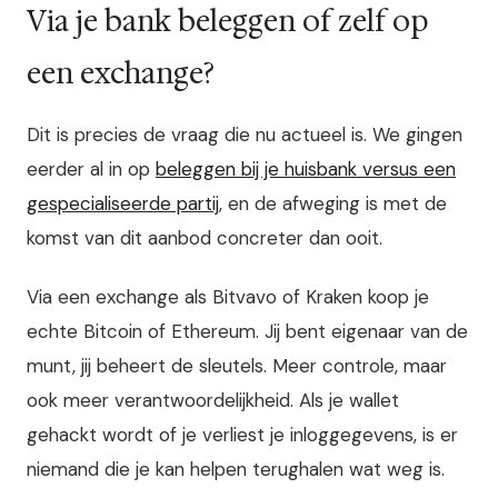
Via je bank beleggen of zelf op
een exchange?
Dit is precies de vraag die nu actueel is. We gingen
eerder al in op
beleggen bij je huisbank versus een
gespecialiseerde partij
, en de afweging is met de
komst van dit aanbod concreter dan ooit.
Via een exchange als Bitvavo of Kraken koop je
echte Bitcoin of Ethereum. Jij bent eigenaar van de
munt, jij beheert de sleutels. Meer controle, maar
ook meer verantwoordelijkheid. Als je wallet
gehackt wordt of je verliest je inloggegevens, is er
niemand die je kan helpen terughalen wat weg is.