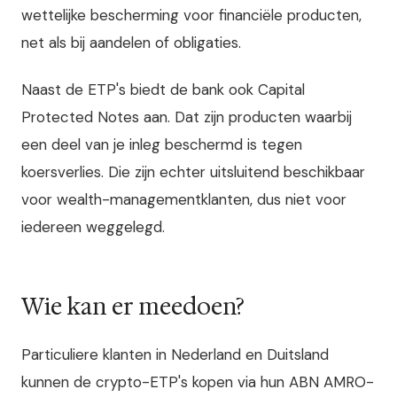
wettelijke bescherming voor financiële producten,
net als bij aandelen of obligaties.
Naast de ETP's biedt de bank ook Capital
Protected Notes aan. Dat zijn producten waarbij
een deel van je inleg beschermd is tegen
koersverlies. Die zijn echter uitsluitend beschikbaar
voor wealth-managementklanten, dus niet voor
iedereen weggelegd.
Wie kan er meedoen?
Particuliere klanten in Nederland en Duitsland
kunnen de crypto-ETP's kopen via hun ABN AMRO-